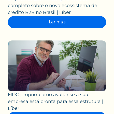
completo sobre o novo ecossistema de
crédito B2B no Brasil | Líber
Ler mais
FIDC próprio: como avaliar se a sua
empresa está pronta para essa estrutura |
Líber