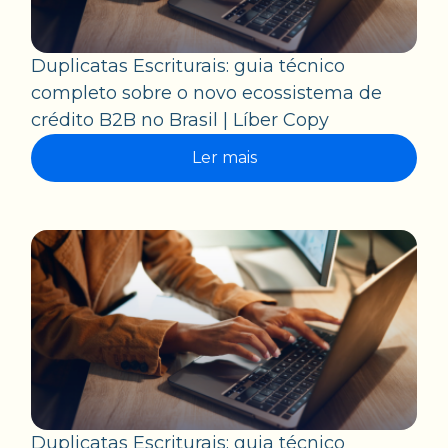
Duplicatas Escriturais: guia técnico
completo sobre o novo ecossistema de
crédito B2B no Brasil | Líber Copy
Ler mais
Duplicatas Escriturais: guia técnico