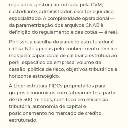
regulados: gestora autorizada pela CVM,
custodiante, administrador, escritório jurídico
especializado. A complexidade operacional —
da parametrização dos arquivos CNAB à
definição do regulamento e das cotas — é real.
Por isso, a escolha do parceiro estruturador é
crítica. Não apenas pelo conhecimento técnico,
mas pela capacidade de calibrar a estrutura ao
perfil específico da empresa: volume de
cessão, política de risco, objetivos tributários e
horizonte estratégico.
A Líber estrutura FIDCs proprietários para
grupos econômicos com faturamento a partir
de R$ 500 milhões, com foco em eficiência
tributária, autonomia de capital e
posicionamento no mercado de crédito
estruturado.