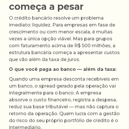
começa a pesar
O crédito bancário resolve um problema
imediato: liquidez. Para empresas em fase de
crescimento ou com menor escala, é muitas
vezes a única opção viável. Mas para grupos
com faturamento acima de R$ 500 milhões, a
estrutura bancária começa a apresentar custos
que vão além da taxa de juros.
O que você paga ao banco — além da taxa:
Quando uma empresa desconta recebíveis em
um banco, o spread gerado pela operação vai
integralmente para o banco. A empresa
absorve o custo financeiro, registra a despesa,
reduz sua base tributável — mas não captura o
retorno da operação. Quem lucra com a gestão
do risco do seu próprio portfólio de crédito é o
intermediário.