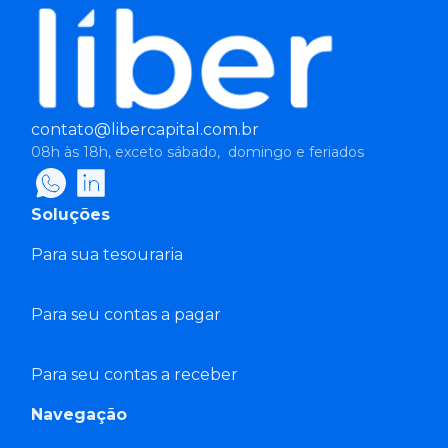
contato@libercapital.com.br
08h às 18h, exceto sábado, domingo e feriados
Soluções
Para sua tesouraria
Para seu contas a pagar
Para seu contas a receber
Navegação