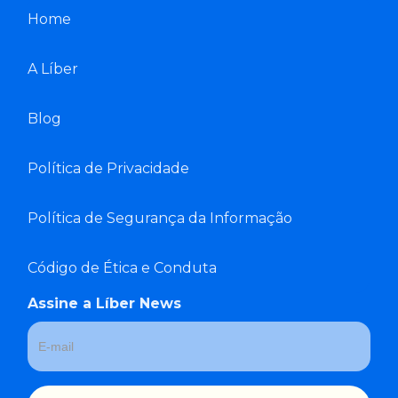
Home
A Líber
Blog
Política de Privacidade
Política de Segurança da Informação
Código de Ética e Conduta
Assine a Líber News