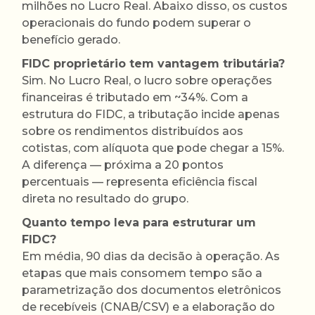
milhões no Lucro Real. Abaixo disso, os custos
operacionais do fundo podem superar o
benefício gerado.
FIDC proprietário tem vantagem tributária?
Sim. No Lucro Real, o lucro sobre operações
financeiras é tributado em ~34%. Com a
estrutura do FIDC, a tributação incide apenas
sobre os rendimentos distribuídos aos
cotistas, com alíquota que pode chegar a 15%.
A diferença — próxima a 20 pontos
percentuais — representa eficiência fiscal
direta no resultado do grupo.
Quanto tempo leva para estruturar um
FIDC?
Em média, 90 dias da decisão à operação. As
etapas que mais consomem tempo são a
parametrização dos documentos eletrônicos
de recebíveis (CNAB/CSV) e a elaboração do