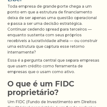
Toda empresa de grande porte chega a um
ponto em que a estrutura de financiamento
deixa de ser apenas uma questão operacional
e passa a ser uma decisão estratégica.
Continuar cedendo spread para terceiros —
enquanto sustenta com seus próprios
recebíveis a lucratividade alheia — ou construir
uma estrutura que captura esse retorno
internamente?
Essa é a pergunta central que separa empresas
que usam crédito como ferramenta de
empresas que o usam como ativo.
O que é um FIDC
proprietário?
Um FIDC (Fundo de Investimento em Direitos