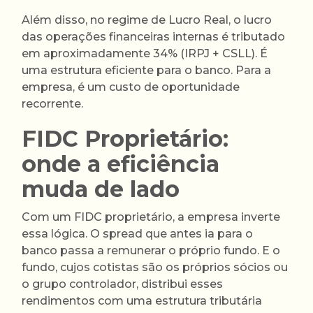
Além disso, no regime de Lucro Real, o lucro
das operações financeiras internas é tributado
em aproximadamente 34% (IRPJ + CSLL). É
uma estrutura eficiente para o banco. Para a
empresa, é um custo de oportunidade
recorrente.
FIDC Proprietário:
onde a eficiência
muda de lado
Com um FIDC proprietário, a empresa inverte
essa lógica. O spread que antes ia para o
banco passa a remunerar o próprio fundo. E o
fundo, cujos cotistas são os próprios sócios ou
o grupo controlador, distribui esses
rendimentos com uma estrutura tributária