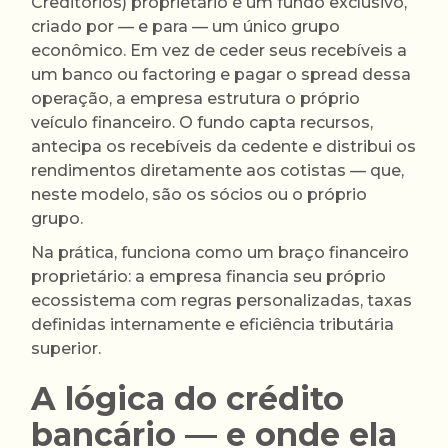
Creditórios) proprietário é um fundo exclusivo,
criado por — e para — um único grupo
econômico. Em vez de ceder seus recebíveis a
um banco ou factoring e pagar o spread dessa
operação, a empresa estrutura o próprio
veículo financeiro. O fundo capta recursos,
antecipa os recebíveis da cedente e distribui os
rendimentos diretamente aos cotistas — que,
neste modelo, são os sócios ou o próprio
grupo.
Na prática, funciona como um braço financeiro
proprietário: a empresa financia seu próprio
ecossistema com regras personalizadas, taxas
definidas internamente e eficiência tributária
superior.
A lógica do crédito
bancário — e onde ela