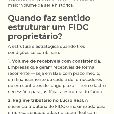
maior volume da série histórica.
Quando faz sentido
estruturar um FIDC
proprietário?
A estrutura é estratégica quando três
condições se combinam:
1. Volume de recebíveis com consistência.
Empresas que geram recebíveis de forma
recorrente — seja em B2B com prazo médio,
em financiamento da cadeia de fornecedores
ou em contratos de longo prazo — têm o lastro
necessário para justificar a estrutura do fundo.
2. Regime tributário no Lucro Real.
A
eficiência tributária do FIDC é maximizada para
empresas enquadradas no Lucro Real com