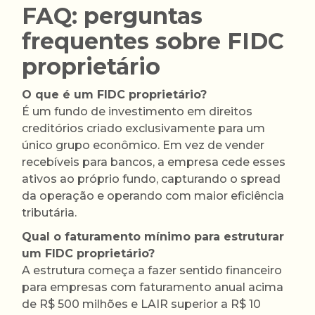
FAQ: perguntas
frequentes sobre FIDC
proprietário
O que é um FIDC proprietário?
É um fundo de investimento em direitos
creditórios criado exclusivamente para um
único grupo econômico. Em vez de vender
recebíveis para bancos, a empresa cede esses
ativos ao próprio fundo, capturando o spread
da operação e operando com maior eficiência
tributária.
Qual o faturamento mínimo para estruturar
um FIDC proprietário?
A estrutura começa a fazer sentido financeiro
para empresas com faturamento anual acima
de R$ 500 milhões e LAIR superior a R$ 10