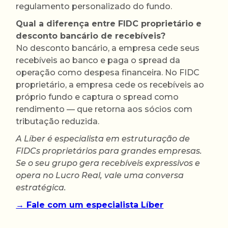
regulamento personalizado do fundo.
Qual a diferença entre FIDC proprietário e
desconto bancário de recebíveis?
No desconto bancário, a empresa cede seus
recebíveis ao banco e paga o spread da
operação como despesa financeira. No FIDC
proprietário, a empresa cede os recebíveis ao
próprio fundo e captura o spread como
rendimento — que retorna aos sócios com
tributação reduzida.
A Líber é especialista em estruturação de
FIDCs proprietários para grandes empresas.
Se o seu grupo gera recebíveis expressivos e
opera no Lucro Real, vale uma conversa
estratégica.
→ Fale com um especialista Líber