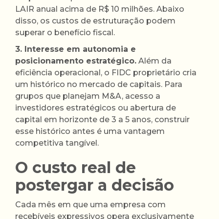
LAIR anual acima de R$ 10 milhões. Abaixo
disso, os custos de estruturação podem
superar o benefício fiscal.
3. Interesse em autonomia e
posicionamento estratégico.
Além da
eficiência operacional, o FIDC proprietário cria
um histórico no mercado de capitais. Para
grupos que planejam M&A, acesso a
investidores estratégicos ou abertura de
capital em horizonte de 3 a 5 anos, construir
esse histórico antes é uma vantagem
competitiva tangível.
O custo real de
postergar a decisão
Cada mês em que uma empresa com
recebíveis expressivos opera exclusivamente