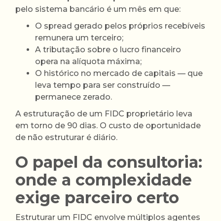
pelo sistema bancário é um mês em que:
O spread gerado pelos próprios recebíveis
remunera um terceiro;
A tributação sobre o lucro financeiro
opera na alíquota máxima;
O histórico no mercado de capitais — que
leva tempo para ser construído —
permanece zerado.
A estruturação de um FIDC proprietário leva
em torno de 90 dias. O custo de oportunidade
de não estruturar é diário.
O papel da consultoria:
onde a complexidade
exige parceiro certo
Estruturar um FIDC envolve múltiplos agentes