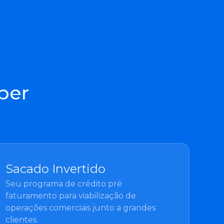
ber
Sacado Invertido
Seu programa de crédito pré
faturamento para viabilização de
operações comerciais junto a grandes
clientes.