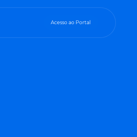
Acesso ao Portal