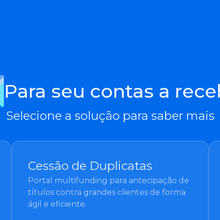
Para seu contas a rece
Selecione a solução para saber mais
Cessão de Duplicatas
Portal multifunding para antecipação de
títulos contra grandes clientes de forma
ágil e eficiente.