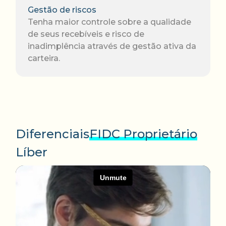
Gestão de riscos
Tenha maior controle sobre a qualidade
de seus recebíveis e risco de
inadimplência através de gestão ativa da
carteira.
Diferenciais
FIDC Proprietário
Líber