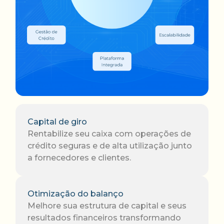
Capital de giro
Rentabilize seu caixa com operações de
crédito seguras e de alta utilização junto
a fornecedores e clientes.
Otimização do balanço
Melhore sua estrutura de capital e seus
resultados financeiros transformando