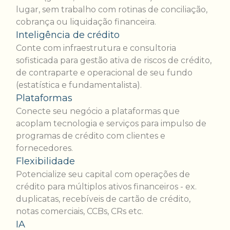
lugar, sem trabalho com rotinas de conciliação,
cobrança ou liquidação financeira.
Inteligência de crédito
Conte com infraestrutura e consultoria
sofisticada para gestão ativa de riscos de crédito,
de contraparte e operacional de seu fundo
(estatística e fundamentalista).
Plataformas
Conecte seu negócio a plataformas que
acoplam tecnologia e serviços para impulso de
programas de crédito com clientes e
fornecedores.
Flexibilidade
Potencialize seu capital com operações de
crédito para múltiplos ativos financeiros - ex.
duplicatas, recebíveis de cartão de crédito,
notas comerciais, CCBs, CRs etc.
IA