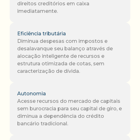
direitos creditórios em caixa
imediatamente.
Eficiência tributária
Diminua despesas com impostos e
desalavanque seu balanço através de
alocação inteligente de recursos e
estrutura otimizada de cotas, sem
caracterização de dívida.
Autonomia
Acesse recursos do mercado de capitais
sem burocracia para seu capital de giro, e
diminua a dependência do crédito
bancário tradicional.