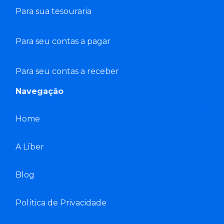
Para sua tesouraria
Para seu contas a pagar
Para seu contas a receber
Navegação
Home
A Líber
Blog
Política de Privacidade