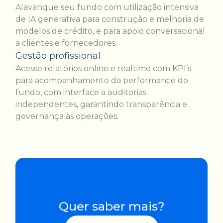
Alavanque seu fundo com utilização intensiva
de IA generativa para construção e melhoria de
modelos de crédito, e para apoio conversacional
a clientes e fornecedores.
Gestão profissional
Acesse relatórios online e realtime com KPI’s
para acompanhamento da performance do
fundo, com interface a auditorias
independentes, garantindo transparência e
governança às operações.
Quer saber mais?