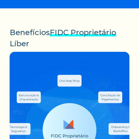
Benefícios
FIDC Proprietário
Líber