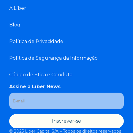
A Líber
Blog
Política de Privacidade
Política de Segurança da Informação
Código de Ética e Conduta
Assine a Líber News
© 2025 Liber Capital S/A – Todos os direitos reservados