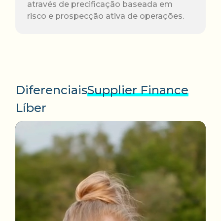
através de precificação baseada em
risco e prospecção ativa de operações.
Diferenciais
Supplier Finance
Líber