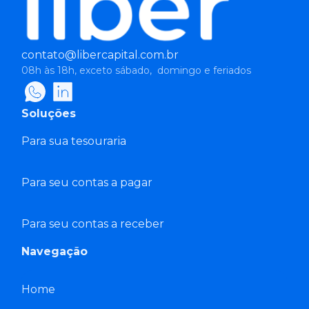
contato@libercapital.com.br
08h às 18h, exceto sábado, domingo e feriados
Soluções
Para sua tesouraria
Para seu contas a pagar
Para seu contas a receber
Navegação
Home