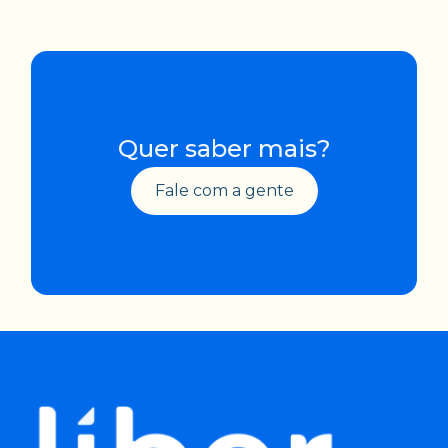
Quer saber mais?
Fale com a gente