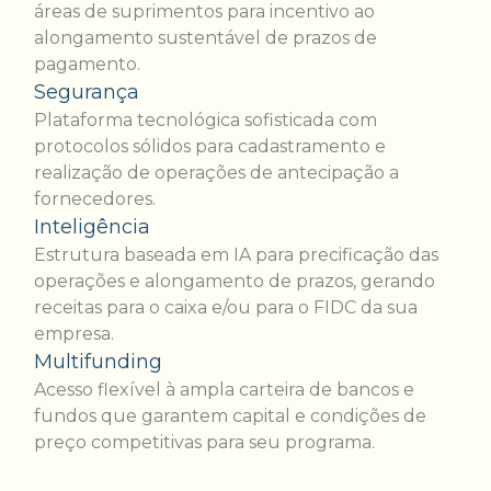
áreas de suprimentos para incentivo ao
alongamento sustentável de prazos de
pagamento.
Segurança
Plataforma tecnológica sofisticada com
protocolos sólidos para cadastramento e
realização de operações de antecipação a
fornecedores.
Inteligência
Estrutura baseada em IA para precificação das
operações e alongamento de prazos, gerando
receitas para o caixa e/ou para o FIDC da sua
empresa.
Multifunding
Acesso flexível à ampla carteira de bancos e
fundos que garantem capital e condições de
preço competitivas para seu programa.