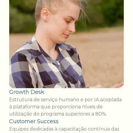
Growth Desk
Estrutura de serviço humano e por IA acoplada
à plataforma que proporciona níveis de
utilização do programa superiores a 80%.
Customer Success
Equipes dedicadas à capacitação contínua das