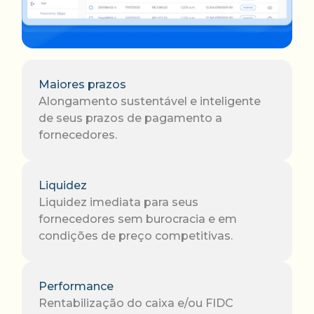
Maiores prazos
Alongamento sustentável e inteligente
de seus prazos de pagamento a
fornecedores.
Liquidez
Liquidez imediata para seus
fornecedores sem burocracia e em
condições de preço competitivas.
Performance
Rentabilização do caixa e/ou FIDC