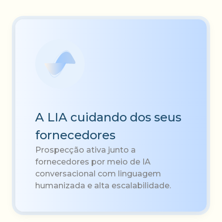
A LIA cuidando dos seus
fornecedores
Prospecção ativa junto a
fornecedores por meio de IA
conversacional com linguagem
humanizada e alta escalabilidade.