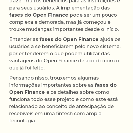
trazer muitos benefícios para as instituições e
para seus usuários. A implementação das
fases do Open Finance
pode ser um pouco
complexa e demorada, mas já começou e
trouxe mudanças importantes desde o início.
Entender as
fases do Open Finance
ajuda os
usuários a se beneficiarem pelo novo sistema,
por entenderem o que podem utilizar das
vantagens do Open Finance de acordo com o
que já foi feito.
Pensando nisso, trouxemos algumas
informações importantes sobre as
fases do
Open Finance
e os detalhes sobre como
funciona todo esse projeto e como este está
relacionado ao conceito de antecipação de
recebíveis em uma fintech com ampla
tecnologia.