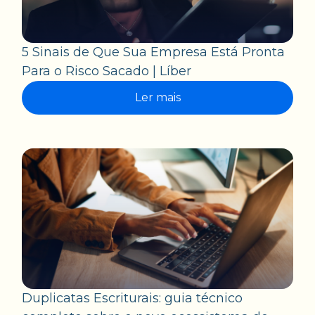
5 Sinais de Que Sua Empresa Está Pronta
Para o Risco Sacado | Líber
Ler mais
Duplicatas Escriturais: guia técnico