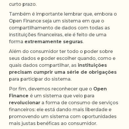
curto prazo.
Também é importante lembrar que, embora o
Open Finance seja um sistema em que o
compartilhamento de dados com todas as
instituições financeiras, ele é feito de uma
forma
extremamente seguras
.
Além do consumidor ter todo o poder sobre
seus dados e poder escolher quando, como e
quais dados compartilhar, as
instituições
precisam cumprir uma série de obrigações
para participar do sistema.
Por fim, devemos reconhecer que o
Open
Finance
é um sistema que veio para
revolucionar
a forma de consumo de serviços
financeiros: ele está dando mais liberdade e
promovendo um sistema com oportunidades
mais justas benéficas ao consumidor.