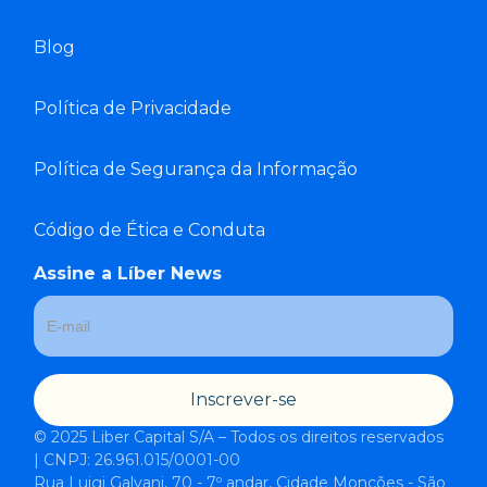
Blog
Política de Privacidade
Política de Segurança da Informação
Código de Ética e Conduta
Assine a Líber News
© 2025 Liber Capital S/A – Todos os direitos reservados
| CNPJ: 26.961.015/0001-00
Rua Luigi Galvani, 70 - 7º andar, Cidade Monções - São