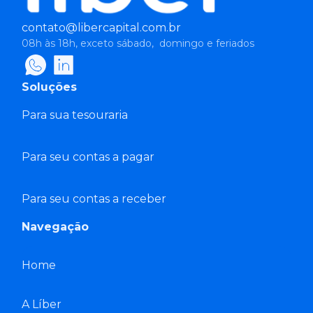
contato@libercapital.com.br
08h às 18h, exceto sábado, domingo e feriados
Soluções
Para sua tesouraria
Para seu contas a pagar
Para seu contas a receber
Navegação
Home
A Líber