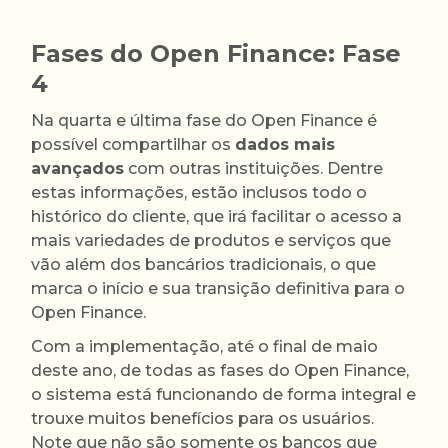
Fases do Open Finance: Fase
4
Na quarta e última fase do Open Finance é
possível compartilhar os
dados mais
avançados
com outras instituições. Dentre
estas informações, estão inclusos todo o
histórico do cliente, que irá facilitar o acesso a
mais variedades de produtos e serviços que
vão além dos bancários tradicionais, o que
marca o início e sua transição definitiva para o
Open Finance.
Com a implementação, até o final de maio
deste ano, de todas as fases do Open Finance,
o sistema está funcionando de forma integral e
trouxe muitos benefícios para os usuários.
Note que não são somente os bancos que