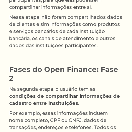
participantes, para que elas pudessem
compartilhar informações entre si.
Nessa etapa, não foram compartilhados dados
de clientes e sim informações como produtos
e serviços bancários de cada instituição
bancária, os canais de atendimento e outros
dados das instituições participantes.
Fases do Open Finance: Fase
2
Na segunda etapa, o usuário tem as
condições de compartilhar informações de
cadastro entre instituições
.
Por exemplo, essas informações incluem
nome completo, CPF ou CNPJ, dados de
transações, endereços e telefones. Todos os