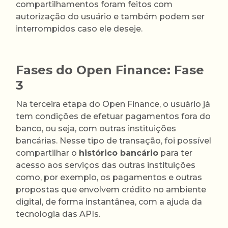
compartilhamentos foram feitos com
autorização do usuário e também podem ser
interrompidos caso ele deseje.
Fases do Open Finance: Fase
3
Na terceira etapa do Open Finance, o usuário já
tem condições de efetuar pagamentos fora do
banco, ou seja, com outras instituições
bancárias. Nesse tipo de transação, foi possível
compartilhar o
histórico bancário
para ter
acesso aos serviços das outras instituições
como, por exemplo, os pagamentos e outras
propostas que envolvem crédito no ambiente
digital, de forma instantânea, com a ajuda da
tecnologia das APIs.