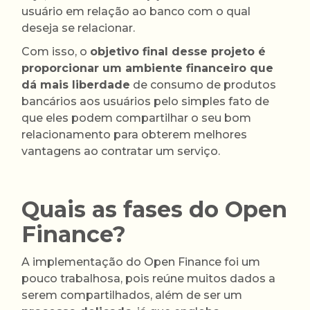
usuário em relação ao banco com o qual
deseja se relacionar.
Com isso, o
objetivo final desse projeto é
proporcionar um ambiente financeiro que
dá mais liberdade
de consumo de produtos
bancários aos usuários pelo simples fato de
que eles podem compartilhar o seu bom
relacionamento para obterem melhores
vantagens ao contratar um serviço.
Quais as fases do Open
Finance?
A implementação do Open Finance foi um
pouco trabalhosa, pois reúne muitos dados a
serem compartilhados, além de ser um