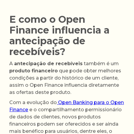
E como o Open
Finance influencia a
antecipação de
recebíveis?
A
antecipação de recebíveis
também é um
produto financeiro
que pode obter melhores
condições a partir do histórico de um cliente,
assim o Open Finance influencia diretamente
as ofertas deste produto.
Com a evolução do
Open Banking para o Open
Finance
e o compartilhamento permissionário
de dados de clientes, novos produtos
financeiros podem ser oferecidos e ser ainda
mais benéfico para usuários, dentre eles, o