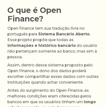
O que é Open
Finance?
Open Finance tem sua tradução livre no
português para
Sistema Bancário Aberto
.
Esse projeto propõe que todas as
informações e histórico bancário
do usuário
não pertençam somente ao banco, mas sim à
pessoa.
Assim, dentro desse sistema proposto pelo
Open Finance, o dono dos dados poderá
escolher compartilhar esses dados com outras
instituições quando achar conveniente.
Antes do surgimento do Open Finance, as
melhores condições eram oferecidas pelos
bancos em que os usuários tinham um
longo