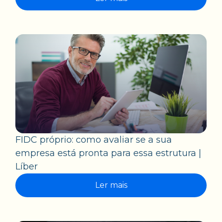
FIDC próprio: como avaliar se a sua
empresa está pronta para essa estrutura |
Líber
Ler mais