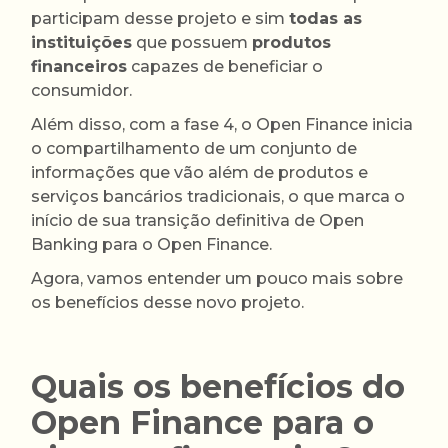
participam desse projeto e sim
todas as
instituições
que possuem
produtos
financeiros
capazes de beneficiar o
consumidor.
Além disso, com a fase 4, o Open Finance inicia
o compartilhamento de um conjunto de
informações que vão além de produtos e
serviços bancários tradicionais, o que marca o
início de sua transição definitiva de Open
Banking para o Open Finance.
Agora, vamos entender um pouco mais sobre
os benefícios desse novo projeto.
Quais os benefícios do
Open Finance para o