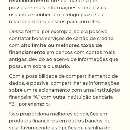
relacionamento
, ou seja, bancos que
possuíam mais informações sobre esses
usuários e conheciam a longo prazo seu
relacionamento e riscos para com eles.
Dessa forma, por exemplo, só era possível
contratar bons serviços de cartão de crédito
com
alto limite ou melhores taxas de
financiamento
em bancos com contas mais
antigas, devido ao acervo de informações que
possuem sobre o usuário.
Com a possibilidade de compartilhamento de
dados, é possível compartilhar as informações
sobre um relacionamento com uma instituição
financeira “A” com outra instituição bancária
“B”, por exemplo.
Isso proporciona melhores condições em
produtos financeiros em outros bancos, ou
seja, favorecendo as opções de escolha do