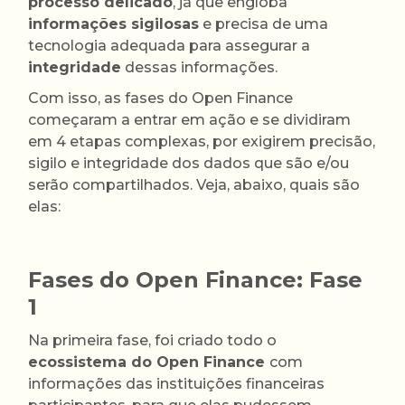
processo delicado
, já que engloba
informações sigilosas
e precisa de uma
tecnologia adequada para assegurar a
integridade
dessas informações.
Com isso, as fases do Open Finance
começaram a entrar em ação e se dividiram
em 4 etapas complexas, por exigirem precisão,
sigilo e integridade dos dados que são e/ou
serão compartilhados. Veja, abaixo, quais são
elas:
Fases do Open Finance: Fase
1
Na primeira fase, foi criado todo o
ecossistema do Open Finance
com
informações das instituições financeiras