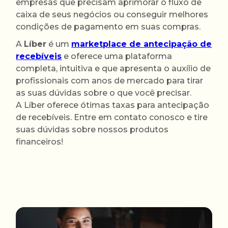
empresas que precisam aprimorar o fluxo de
caixa de seus negócios ou conseguir melhores
condições de pagamento em suas compras.
A
Líber
é um
marketplace de antecipação de
recebíveis
e oferece uma plataforma
completa, intuitiva e que apresenta o auxílio de
profissionais com anos de mercado para tirar
as suas dúvidas sobre o que você precisar.
A Líber oferece ótimas taxas para antecipação
de recebíveis. Entre em contato conosco e tire
suas dúvidas sobre nossos produtos
financeiros!