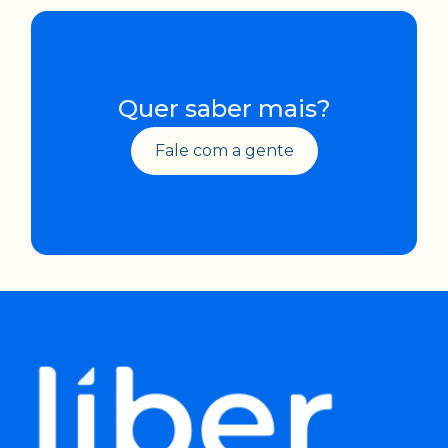
Quer saber mais?
Fale com a gente