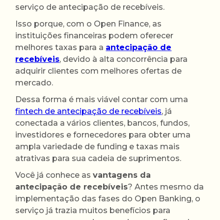
serviço de antecipação de recebíveis.
Isso porque, com o Open Finance, as
instituições financeiras podem oferecer
melhores taxas para a
antecipação de
recebíveis
, devido à alta concorrência para
adquirir clientes com melhores ofertas de
mercado.
Dessa forma é mais viável contar com uma
fintech de antecipação de recebíveis
, já
conectada a vários clientes, bancos, fundos,
investidores e fornecedores para obter uma
ampla variedade de funding e taxas mais
atrativas para sua cadeia de suprimentos.
Você já conhece as
vantagens da
antecipação de recebíveis
? Antes mesmo da
implementação das fases do Open Banking, o
serviço já trazia muitos benefícios para