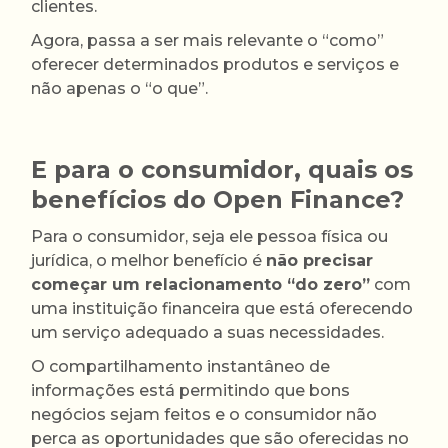
clientes.
Agora, passa a ser mais relevante o “como”
oferecer determinados produtos e serviços e
não apenas o “o que”.
E para o consumidor, quais os
benefícios do Open Finance?
Para o consumidor, seja ele pessoa física ou
jurídica, o melhor benefício é
não precisar
começar um relacionamento “do zero”
com
uma instituição financeira que está oferecendo
um serviço adequado a suas necessidades.
O compartilhamento instantâneo de
informações está permitindo que bons
negócios sejam feitos e o consumidor não
perca as oportunidades que são oferecidas no