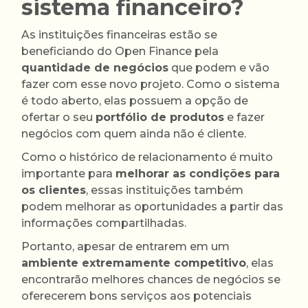
sistema financeiro?
As instituições financeiras estão se
beneficiando do Open Finance pela
quantidade de negócios
que podem e vão
fazer com esse novo projeto. Como o sistema
é todo aberto, elas possuem a opção de
ofertar o seu
portfólio de produtos
e fazer
negócios com quem ainda não é cliente.
Como o histórico de relacionamento é muito
importante para
melhorar as condições para
os clientes
, essas instituições também
podem melhorar as oportunidades a partir das
informações compartilhadas.
Portanto, apesar de entrarem em um
ambiente extremamente competitivo
, elas
encontrarão melhores chances de negócios se
oferecerem bons serviços aos potenciais