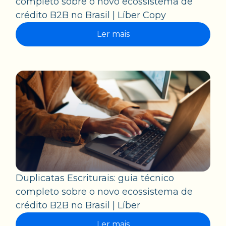
completo sobre o novo ecossistema de
crédito B2B no Brasil | Líber Copy
Ler mais
Duplicatas Escriturais: guia técnico
completo sobre o novo ecossistema de
crédito B2B no Brasil | Líber
Ler mais