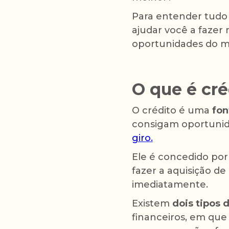
Para entender tudo 
ajudar você a fazer 
oportunidades do me
O que é cré
O crédito é uma
fon
consigam oportunid
giro.
Ele é concedido por 
fazer a aquisição de
imediatamente.
Existem
dois tipos 
financeiros, em que 