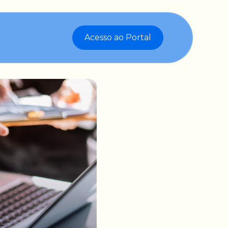
Acesso ao Portal