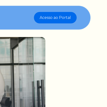
Acesso ao Portal