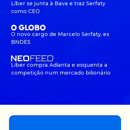
Líber se junta à Bava e traz Serfaty
como CEO
O novo cargo de Marcelo Serfaty, ex
BNDES
Líber compra Adianta e esquenta a
competição num mercado bilionário