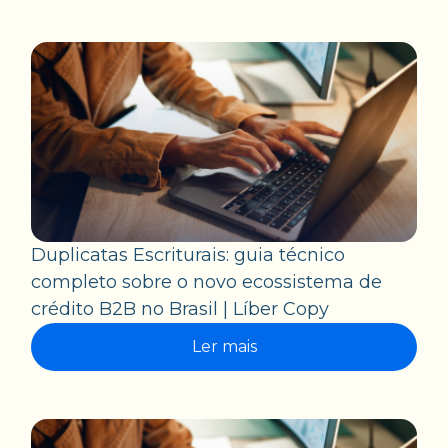
Duplicatas Escriturais: guia técnico
completo sobre o novo ecossistema de
crédito B2B no Brasil | Líber Copy
Ler mais