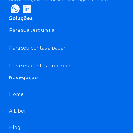
Soluções
Para sua tesouraria
Para seu contas a pagar
Para seu contas a receber
Navegação
Home
A Líber
Blog