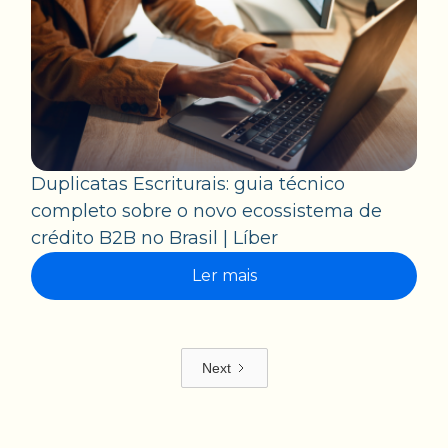
Duplicatas Escriturais: guia técnico
completo sobre o novo ecossistema de
crédito B2B no Brasil | Líber
Ler mais
Next