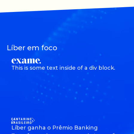
Líber em foco
This is some text inside of a div block.
Líber ganha o Prêmio Banking