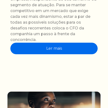
segmento de atuação. Para se manter
competitivo em um mercado que exige
cada vez mais dinamismo, estar a par de
todas as possíveis soluções para os
desafios recorrentes coloca o CFO da
companhia um passo à frente da
concorrência.
Ler mais