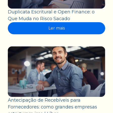
Duplicata Escritural e Open Finance: o
Que Muda no Risco Sacado
Ler mais
Antecipação de Recebíveis para
Fornecedores: como grandes empresas