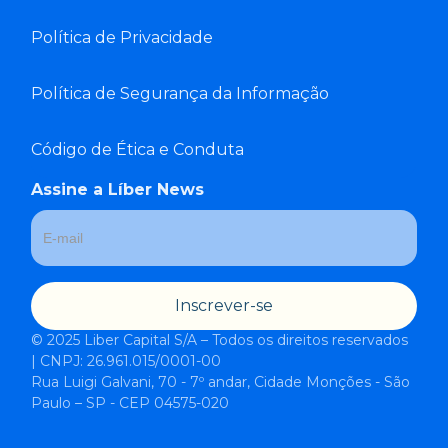
Política de Privacidade
Política de Segurança da Informação
Código de Ética e Conduta
Assine a Líber News
© 2025 Liber Capital S/A – Todos os direitos reservados
| CNPJ: 26.961.015/0001-00
Rua Luigi Galvani, 70 - 7º andar, Cidade Monções - São
Paulo – SP - CEP 04575-020