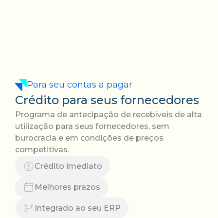
Para seu contas a pagar
Crédito para seus fornecedores
Programa de antecipação de recebíveis de alta
utilização para seus fornecedores, sem
burocracia e em condições de preços
competitivas.
Crédito imediato
Melhores prazos
Integrado ao seu ERP