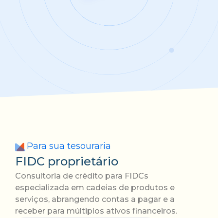
Para sua tesouraria
FIDC proprietário
Consultoria de crédito para FIDCs
especializada em cadeias de produtos e
serviços, abrangendo contas a pagar e a
receber para múltiplos ativos financeiros.