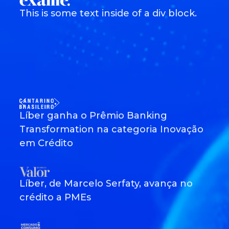
This is some text inside of a div block.
Líber ganha o Prêmio Banking
Transformation na categoria Inovação
em Crédito
Líber, de Marcelo Serfaty, avança no
crédito a PMEs