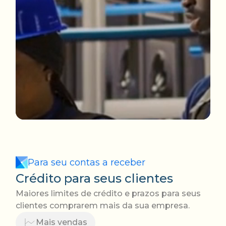
Para seu contas a receber
Crédito para seus clientes
Maiores limites de crédito e prazos para seus
clientes comprarem mais da sua empresa.
Mais vendas