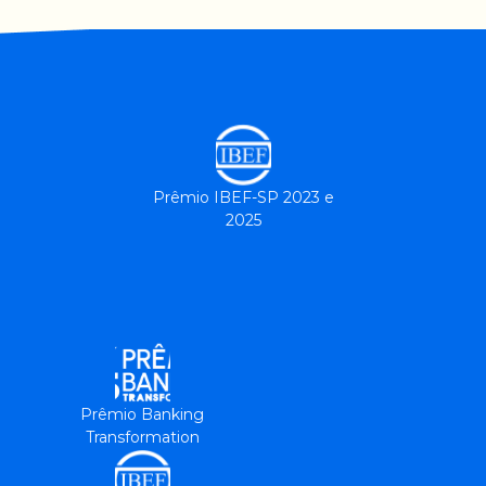
Prêmio IBEF-SP 2023 e
2025
Prêmio Banking
Transformation