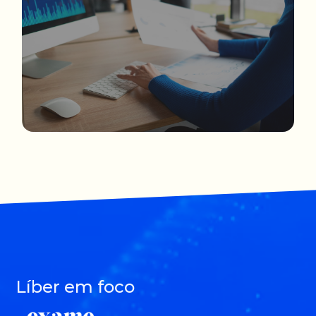
Líber em foco