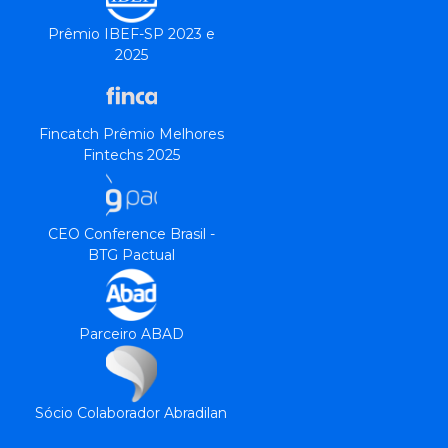
Prêmio IBEF-SP 2023 e
2025
Fincatch Prêmio Melhores
Fintechs 2025
CEO Conference Brasil -
BTG Pactual
Parceiro ABAD
Sócio Colaborador Abradilan