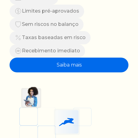
Limites pré-aprovados
Sem riscos no balanço
Taxas baseadas em risco
Recebimento imediato
Saiba mais