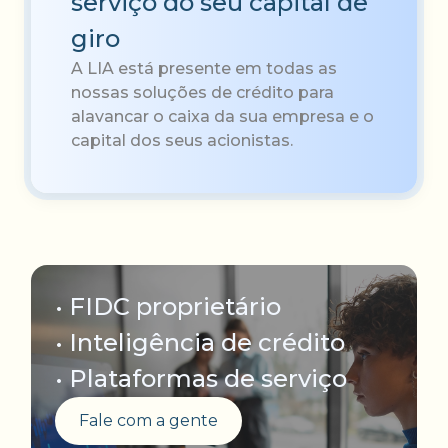
serviço do seu capital de
giro
A LIA está presente em todas as
nossas soluções de crédito para
alavancar o caixa da sua empresa e o
capital dos seus acionistas.
• FIDC proprietário
• Inteligência de crédito
• Plataformas de serviço
Fale com a gente