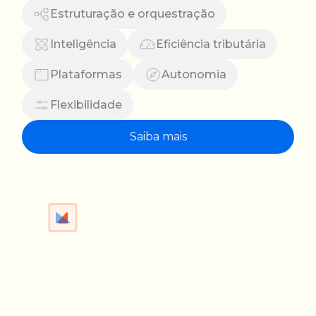
Estruturação e orquestração
Inteligência
Eficiência tributária
Plataformas
Autonomia
Flexibilidade
Saiba mais