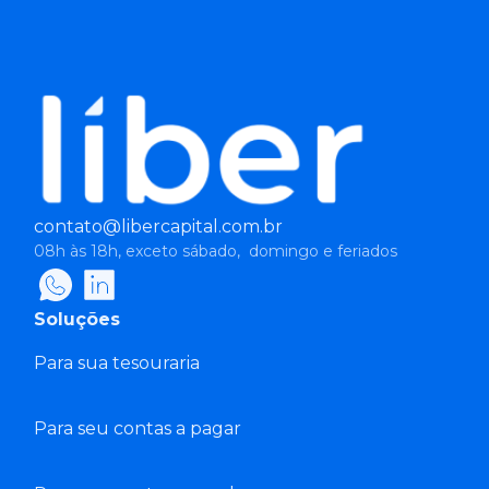
contato@libercapital.com.br
08h às 18h, exceto sábado, domingo e feriados
Soluções
Para sua tesouraria
Para seu contas a pagar