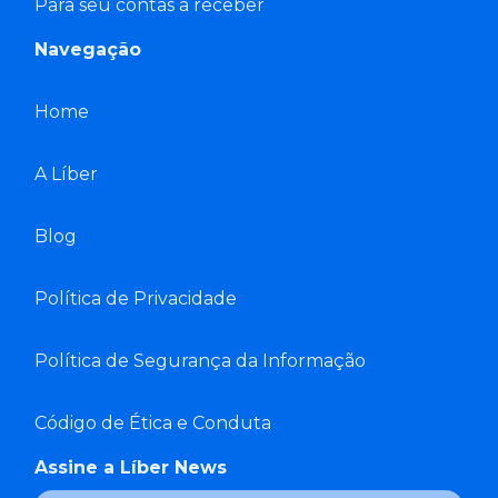
Para seu contas a receber
Navegação
Home
A Líber
Blog
Política de Privacidade
Política de Segurança da Informação
Código de Ética e Conduta
Assine a Líber News