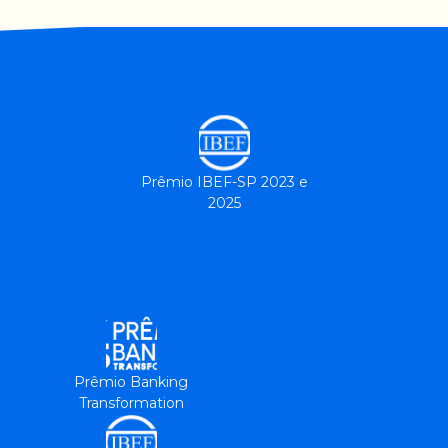
Prêmio IBEF-SP 2023 e
2025
Prêmio Banking
Transformation