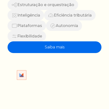
Estruturação e orquestração
Inteligência
Eficiência tributária
Plataformas
Autonomia
Flexibilidade
Saiba mais