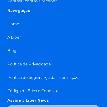
Para seu contas a receber
Navegação
Home
A Líber
Blog
Política de Privacidade
Política de Segurança da Informação
Código de Ética e Conduta
Assine a Líber News