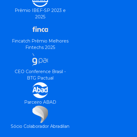
Prêmio IBEF-SP 2023 e
2025
Fincatch Prêmio Melhores
Fintechs 2025
CEO Conference Brasil -
BTG Pactual
Parceiro ABAD
Sócio Colaborador Abradilan