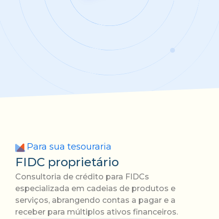
Para sua tesouraria
FIDC proprietário
Consultoria de crédito para FIDCs
especializada em cadeias de produtos e
serviços, abrangendo contas a pagar e a
receber para múltiplos ativos financeiros.