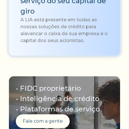
serviço do seu capital de
giro
A LIA está presente em todas as
nossas soluções de crédito para
alavancar o caixa da sua empresa e o
capital dos seus acionistas.
• FIDC proprietário
• Inteligência de crédito
• Plataformas de serviço
Fale com a gente