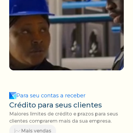
Para seu contas a receber
Crédito para seus clientes
Maiores limites de crédito e prazos para seus
clientes comprarem mais da sua empresa.
Mais vendas