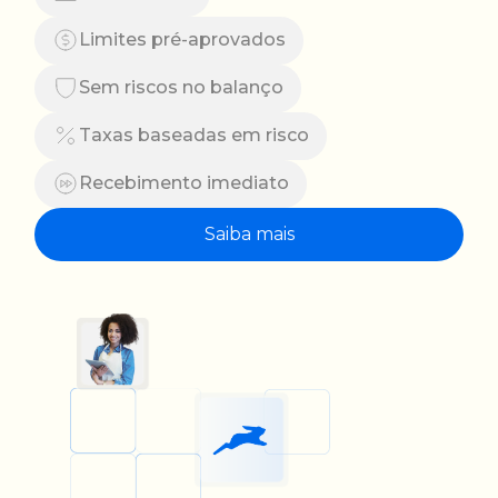
Limites pré-aprovados
Sem riscos no balanço
Taxas baseadas em risco
Recebimento imediato
Saiba mais