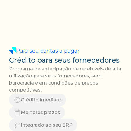
Para seu contas a pagar
Crédito para seus fornecedores
Programa de antecipação de recebíveis de alta
utilização para seus fornecedores, sem
burocracia e em condições de preços
competitivas.
Crédito imediato
Melhores prazos
Integrado ao seu ERP