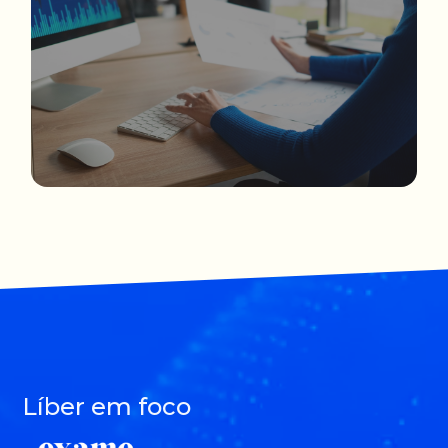
Líber em foco