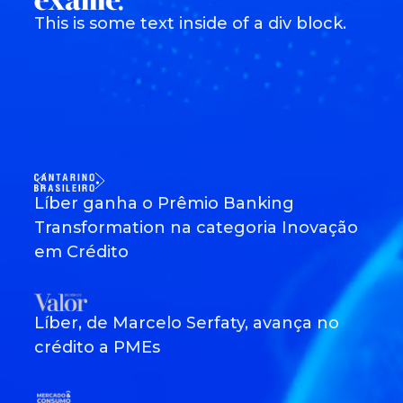
This is some text inside of a div block.
Líber ganha o Prêmio Banking
Transformation na categoria Inovação
em Crédito
Líber, de Marcelo Serfaty, avança no
crédito a PMEs