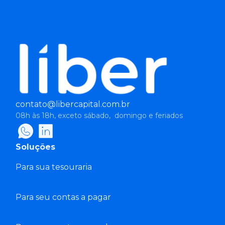
contato@libercapital.com.br
08h às 18h, exceto sábado, domingo e feriados
Soluções
Para sua tesouraria
Para seu contas a pagar